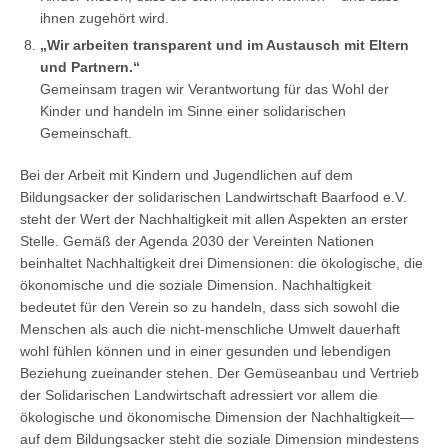
ihnen zugehört wird.
„Wir arbeiten transparent und im Austausch mit Eltern
und Partnern.“
Gemeinsam tragen wir Verantwortung für das Wohl der
Kinder und handeln im Sinne einer solidarischen
Gemeinschaft.
Bei der Arbeit mit Kindern und Jugendlichen auf dem
Bildungsacker der solidarischen Landwirtschaft Baarfood e.V.
steht der Wert der Nachhaltigkeit mit allen Aspekten an erster
Stelle. Gemäß der Agenda 2030 der Vereinten Nationen
beinhaltet Nachhaltigkeit drei Dimensionen: die ökologische, die
ökonomische und die soziale Dimension. Nachhaltigkeit
bedeutet für den Verein so zu handeln, dass sich sowohl die
Menschen als auch die nicht-menschliche Umwelt dauerhaft
wohl fühlen können und in einer gesunden und lebendigen
Beziehung zueinander stehen. Der Gemüseanbau und Vertrieb
der Solidarischen Landwirtschaft adressiert vor allem die
ökologische und ökonomische Dimension der Nachhaltigkeit—
auf dem Bildungsacker steht die soziale Dimension mindestens