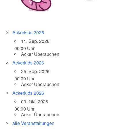
Ackerkids 2026
11. Sep. 2026
00:00 Uhr
Acker Überauchen
Ackerkids 2026
25. Sep. 2026
00:00 Uhr
Acker Überauchen
Ackerkids 2026
09. Okt. 2026
00:00 Uhr
Acker Überauchen
alle Veranstaltungen