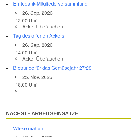
Erntedank-Mitgliederversammlung
26. Sep. 2026
12:00 Uhr
Acker Überauchen
Tag des offenen Ackers
26. Sep. 2026
14:00 Uhr
Acker Überauchen
Bietrunde für das Gemüsejahr 27/28
25. Nov. 2026
18:00 Uhr
NÄCHSTE ARBEITSEINSÄTZE
Wiese mähen