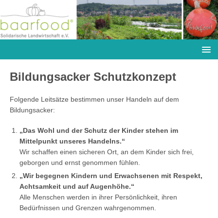
Bildungsacker Schutzkonzept
Folgende Leitsätze bestimmen unser Handeln auf dem
Bildungsacker:
„Das Wohl und der Schutz der Kinder stehen im
Mittelpunkt unseres Handelns.“
Wir schaffen einen sicheren Ort, an dem Kinder sich frei,
geborgen und ernst genommen fühlen.
„Wir begegnen Kindern und Erwachsenen mit Respekt,
Achtsamkeit und auf Augenhöhe.“
Alle Menschen werden in ihrer Persönlichkeit, ihren
Bedürfnissen und Grenzen wahrgenommen.