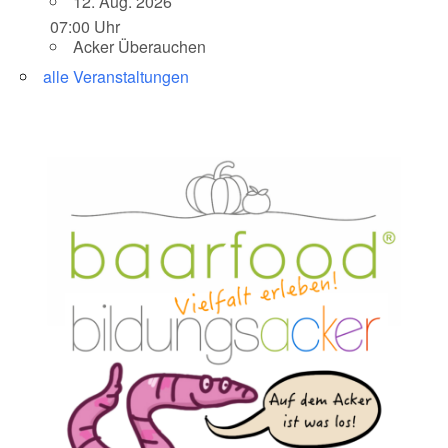
12. Aug. 2026
07:00 Uhr
Acker Überauchen
alle Veranstaltungen