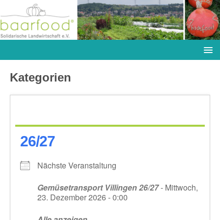
Kategorien
26/27
Nächste Veranstaltung
Gemüsetransport Villingen 26/27
- Mittwoch,
23. Dezember 2026 - 0:00
Alle anzeigen