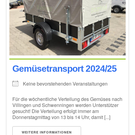
Gemüsetransport 2024/25
Keine bevorstehenden Veranstaltungen
Für die wöchentliche Verteilung des Gemüses nach
Villingen und Schwenningen werden Unterstützer
gesucht! Die Verteilung erfolgt immer am
Donnerstagmittag von 13 bis 14 Uhr, damit [...]
WEITERE INFORMATIONEN