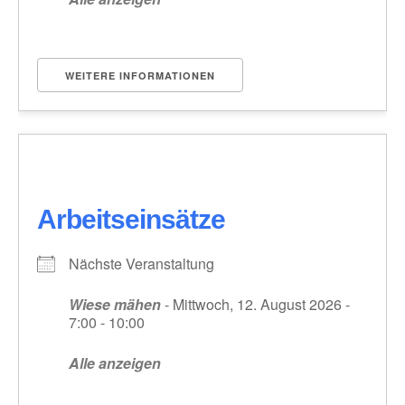
WEITERE INFORMATIONEN
Arbeitseinsätze
Nächste Veranstaltung
Wiese mähen
- Mittwoch, 12. August 2026 -
7:00 - 10:00
Alle anzeigen