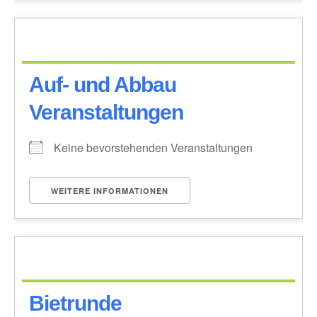
Auf- und Abbau
Veranstaltungen
Keine bevorstehenden Veranstaltungen
WEITERE INFORMATIONEN
Bietrunde