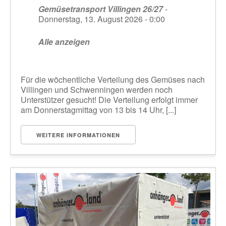
Gemüsetransport Villingen 26/27
-
Donnerstag, 13. August 2026 - 0:00
Alle anzeigen
Für die wöchentliche Verteilung des Gemüses nach
Villingen und Schwenningen werden noch
Unterstützer gesucht! Die Verteilung erfolgt immer
am Donnerstagmittag von 13 bis 14 Uhr, [...]
WEITERE INFORMATIONEN