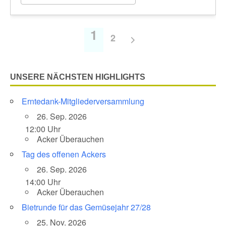
1
2
UNSERE NÄCHSTEN HIGHLIGHTS
Erntedank-Mitgliederversammlung
26. Sep. 2026
12:00 Uhr
Acker Überauchen
Tag des offenen Ackers
26. Sep. 2026
14:00 Uhr
Acker Überauchen
Bietrunde für das Gemüsejahr 27/28
25. Nov. 2026