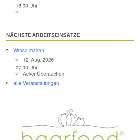
18:00 Uhr
NÄCHSTE ARBEITSEINSÄTZE
Wiese mähen
12. Aug. 2026
07:00 Uhr
Acker Überauchen
alle Veranstaltungen