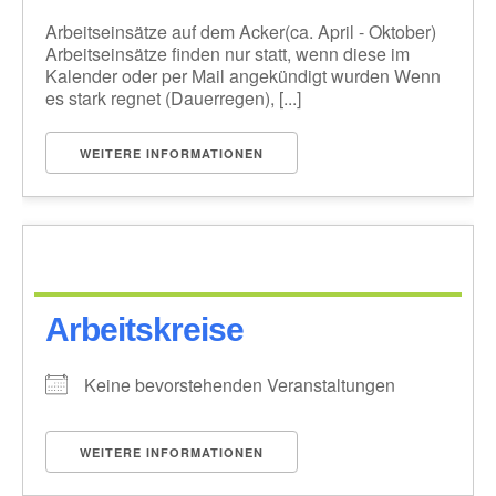
Arbeitseinsätze auf dem Acker(ca. April - Oktober)
Arbeitseinsätze finden nur statt, wenn diese im
Kalender oder per Mail angekündigt wurden Wenn
es stark regnet (Dauerregen), [...]
WEITERE INFORMATIONEN
Arbeitskreise
Keine bevorstehenden Veranstaltungen
WEITERE INFORMATIONEN