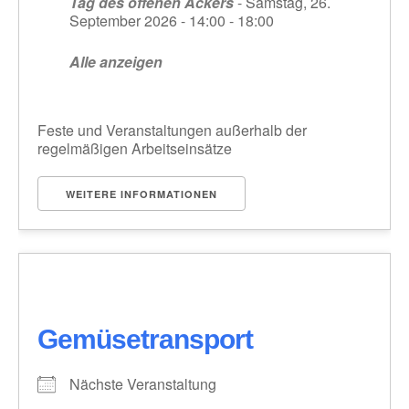
Tag des offenen Ackers
- Samstag, 26.
September 2026 - 14:00 - 18:00
Alle anzeigen
Feste und Veranstaltungen außerhalb der
regelmäßigen Arbeitseinsätze
WEITERE INFORMATIONEN
Gemüsetransport
Nächste Veranstaltung