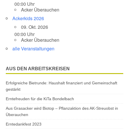
00:00 Uhr
Acker Überauchen
Ackerkids 2026
09. Okt. 2026
00:00 Uhr
Acker Überauchen
alle Veranstaltungen
AUS DEN ARBEITSKREISEN
Erfolgreiche Bietrunde: Haushalt finanziert und Gemeinschaft
gestärkt
Erntefreuden für die KiTa Bondelbach
Aus Grasacker wird Biotop – Pflanzaktion des AK-Streuobst in
Überauchen
Erntedankfest 2023