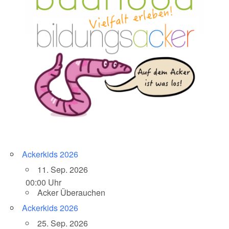
Ackerkids 2026
11. Sep. 2026
00:00 Uhr
Acker Überauchen
Ackerkids 2026
25. Sep. 2026