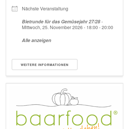
Nächste Veranstaltung
Bietrunde für das Gemüsejahr 27/28
-
Mittwoch, 25. November 2026 - 18:00 - 20:00
Alle anzeigen
WEITERE INFORMATIONEN