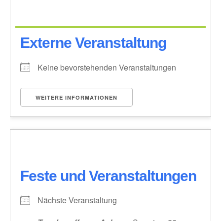
Externe Veranstaltung
Keine bevorstehenden Veranstaltungen
WEITERE INFORMATIONEN
Feste und Veranstaltungen
Nächste Veranstaltung