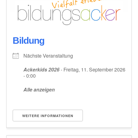
Bildung
Nächste Veranstaltung
Ackerkids 2026
- Freitag, 11. September 2026
- 0:00
Alle anzeigen
WEITERE INFORMATIONEN