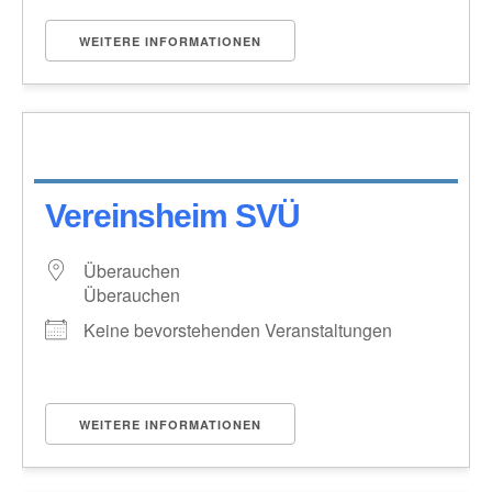
WEITERE INFORMATIONEN
Vereinsheim SVÜ
Überauchen
Überauchen
Keine bevorstehenden Veranstaltungen
WEITERE INFORMATIONEN