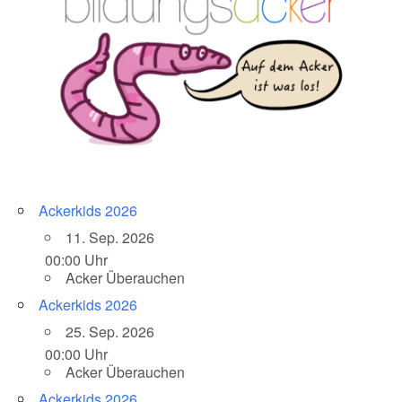
Ackerkids 2026
11. Sep. 2026
00:00 Uhr
Acker Überauchen
Ackerkids 2026
25. Sep. 2026
00:00 Uhr
Acker Überauchen
Ackerkids 2026