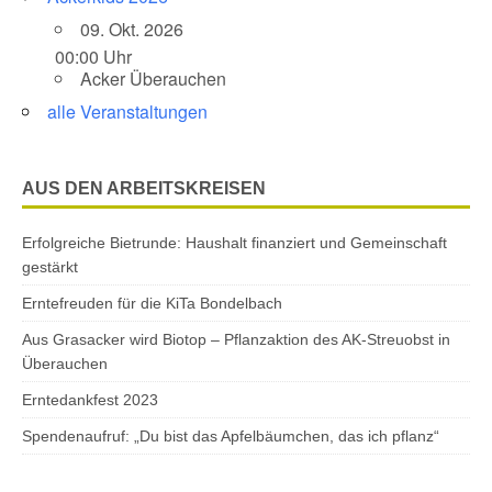
09. Okt. 2026
00:00 Uhr
Acker Überauchen
alle Veranstaltungen
AUS DEN ARBEITSKREISEN
Erfolgreiche Bietrunde: Haushalt finanziert und Gemeinschaft
gestärkt
Erntefreuden für die KiTa Bondelbach
Aus Grasacker wird Biotop – Pflanzaktion des AK-Streuobst in
Überauchen
Erntedankfest 2023
Spendenaufruf: „Du bist das Apfelbäumchen, das ich pflanz“