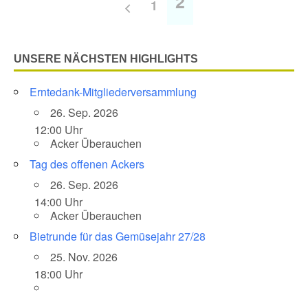
2
1
UNSERE NÄCHSTEN HIGHLIGHTS
Erntedank-Mitgliederversammlung
26. Sep. 2026
12:00 Uhr
Acker Überauchen
Tag des offenen Ackers
26. Sep. 2026
14:00 Uhr
Acker Überauchen
Bietrunde für das Gemüsejahr 27/28
25. Nov. 2026
18:00 Uhr