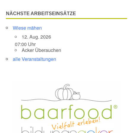
NÄCHSTE ARBEITSEINSÄTZE
Wiese mähen
12. Aug. 2026
07:00 Uhr
Acker Überauchen
alle Veranstaltungen