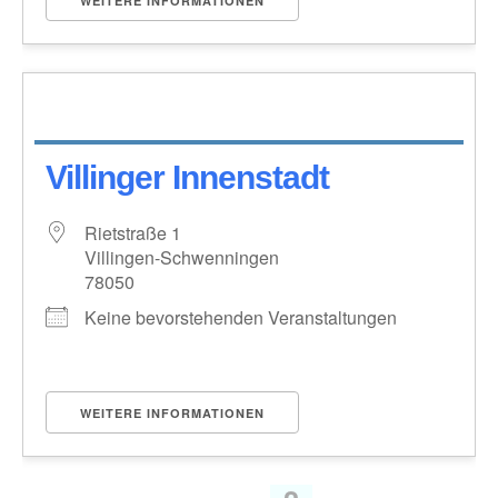
WEITERE INFORMATIONEN
Villinger Innenstadt
Rietstraße 1
Villingen-Schwenningen
78050
Keine bevorstehenden Veranstaltungen
WEITERE INFORMATIONEN