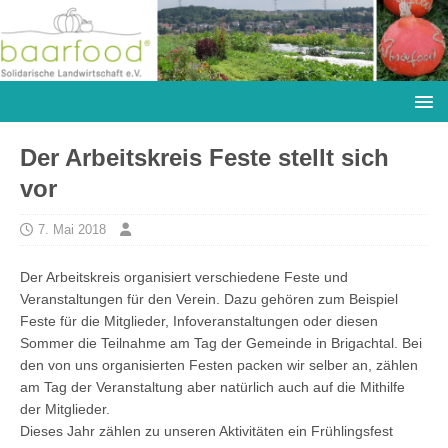
Der Arbeitskreis Feste stellt sich
vor
7. Mai 2018
Der Arbeitskreis organisiert verschiedene Feste und
Veranstaltungen für den Verein. Dazu gehören zum Beispiel
Feste für die Mitglieder, Infoveranstaltungen oder diesen
Sommer die Teilnahme am Tag der Gemeinde in Brigachtal. Bei
den von uns organisierten Festen packen wir selber an, zählen
am Tag der Veranstaltung aber natürlich auch auf die Mithilfe
der Mitglieder.
Dieses Jahr zählen zu unseren Aktivitäten ein Frühlingsfest