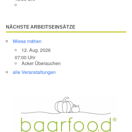
NÄCHSTE ARBEITSEINSÄTZE
Wiese mähen
12. Aug. 2026
07:00 Uhr
Acker Überauchen
alle Veranstaltungen