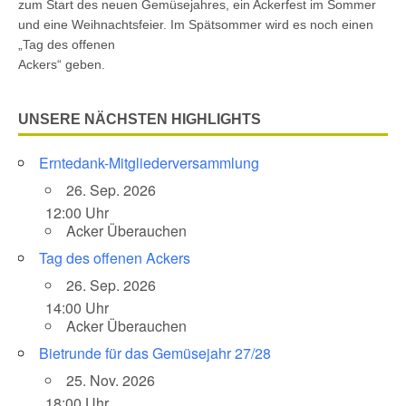
zum Start des neuen Gemüsejahres, ein Ackerfest im Sommer
und eine Weihnachtsfeier. Im Spätsommer wird es noch einen
„Tag des offenen
Ackers“ geben.
UNSERE NÄCHSTEN HIGHLIGHTS
Erntedank-Mitgliederversammlung
26. Sep. 2026
12:00 Uhr
Acker Überauchen
Tag des offenen Ackers
26. Sep. 2026
14:00 Uhr
Acker Überauchen
Bietrunde für das Gemüsejahr 27/28
25. Nov. 2026
18:00 Uhr