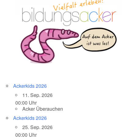
Ackerkids 2026
11. Sep. 2026
00:00 Uhr
Acker Überauchen
Ackerkids 2026
25. Sep. 2026
00:00 Uhr