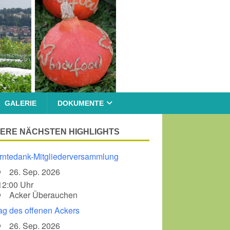
GALERIE
DOKUMENTE
ERE NÄCHSTEN HIGHLIGHTS
rntedank-Mitgliederversammlung
26. Sep. 2026
12:00 Uhr
Acker Überauchen
ag des offenen Ackers
26. Sep. 2026