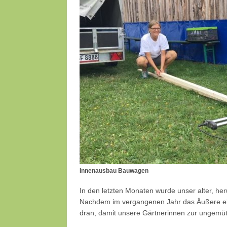
Innenausbau Bauwagen
In den letzten Monaten wurde unser alter, 
Nachdem im vergangenen Jahr das Äußere ein
dran, damit unsere Gärtnerinnen zur ungemü