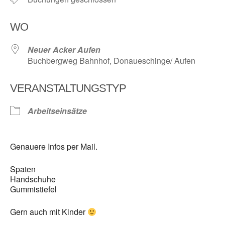
WO
Neuer Acker Aufen
Buchbergweg Bahnhof, Donaueschinge/ Aufen
VERANSTALTUNGSTYP
Arbeitseinsätze
Genauere Infos per Mail.
Spaten
Handschuhe
Gummistiefel
Gern auch mit Kinder