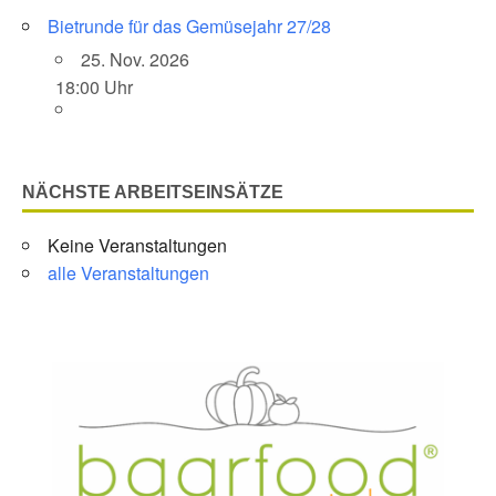
Bietrunde für das Gemüsejahr 27/28
25. Nov. 2026
18:00 Uhr
NÄCHSTE ARBEITSEINSÄTZE
Keine Veranstaltungen
alle Veranstaltungen