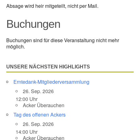
Absage wird heir mitgeteilt, nicht per Mail.
Buchungen
Buchungen sind für diese Veranstaltung nicht mehr
möglich.
UNSERE NÄCHSTEN HIGHLIGHTS
Erntedank-Mitgliederversammlung
26. Sep. 2026
12:00 Uhr
Acker Überauchen
Tag des offenen Ackers
26. Sep. 2026
14:00 Uhr
Acker Überauchen