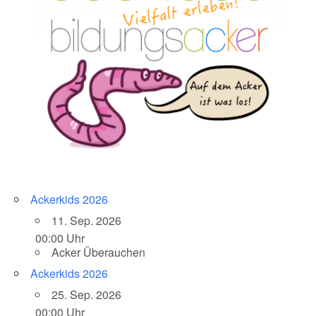
Ackerkids 2026
11. Sep. 2026
00:00 Uhr
Acker Überauchen
Ackerkids 2026
25. Sep. 2026
00:00 Uhr