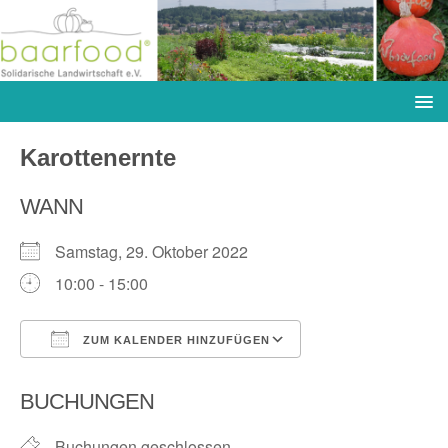
Karottenernte
WANN
Samstag, 29. Oktober 2022
10:00 - 15:00
ZUM KALENDER HINZUFÜGEN
ICS herunterladen
Google Kalender
BUCHUNGEN
Buchungen geschlossen