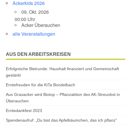
Ackerkids 2026
09. Okt. 2026
00:00 Uhr
Acker Überauchen
alle Veranstaltungen
AUS DEN ARBEITSKREISEN
Erfolgreiche Bietrunde: Haushalt finanziert und Gemeinschaft
gestärkt
Erntefreuden für die KiTa Bondelbach
Aus Grasacker wird Biotop – Pflanzaktion des AK-Streuobst in
Überauchen
Erntedankfest 2023
Spendenaufruf: „Du bist das Apfelbäumchen, das ich pflanz“