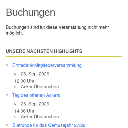
Buchungen
Buchungen sind für diese Veranstaltung nicht mehr
möglich.
UNSERE NÄCHSTEN HIGHLIGHTS
Erntedank-Mitgliederversammlung
26. Sep. 2026
12:00 Uhr
Acker Überauchen
Tag des offenen Ackers
26. Sep. 2026
14:00 Uhr
Acker Überauchen
Bietrunde für das Gemüsejahr 27/28