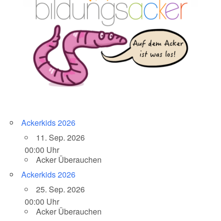
Ackerkids 2026
11. Sep. 2026
00:00 Uhr
Acker Überauchen
Ackerkids 2026
25. Sep. 2026
00:00 Uhr
Acker Überauchen