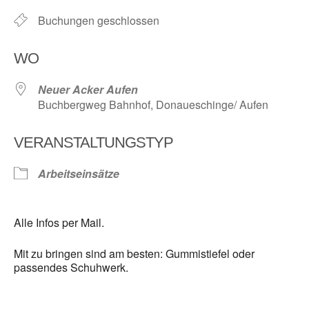
Buchungen geschlossen
WO
Neuer Acker Aufen
Buchbergweg Bahnhof, Donaueschinge/ Aufen
VERANSTALTUNGSTYP
Arbeitseinsätze
Alle Infos per Mail.
Mit zu bringen sind am besten: Gummistiefel oder
passendes Schuhwerk.