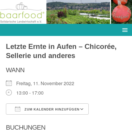
Letzte Ernte in Aufen – Chicorée,
Sellerie und anderes
WANN
Freitag, 11. November 2022
13:00 - 17:00
ZUM KALENDER HINZUFÜGEN
ICS herunterladen
Google Kalender
BUCHUNGEN