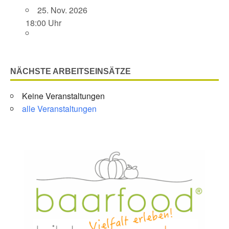
25. Nov. 2026
18:00 Uhr
NÄCHSTE ARBEITSEINSÄTZE
Keine Veranstaltungen
alle Veranstaltungen