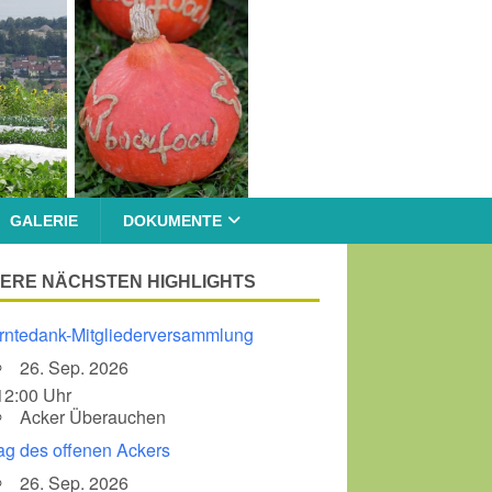
GALERIE
DOKUMENTE
ERE NÄCHSTEN HIGHLIGHTS
rntedank-Mitgliederversammlung
26. Sep. 2026
12:00 Uhr
Acker Überauchen
ag des offenen Ackers
26. Sep. 2026