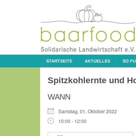
STARTSEITE
AKTUELLES
SO FU
Spitzkohlernte und H
WANN
Samstag, 01. Oktober 2022
10:00 - 12:00