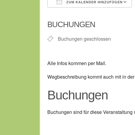
ZUM KALENDER HINZUFÜGEN
ICS herunterladen
BUCHUNGEN
Buchungen geschlossen
Alle Infos kommen per Mail.
Wegbeschreibung kommt auch mit in der 
Buchungen
Buchungen sind für diese Veranstaltung 