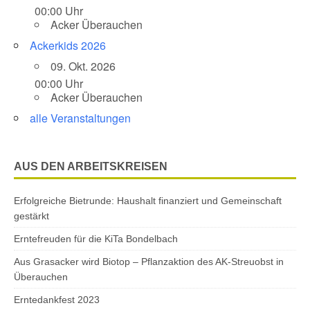
00:00 Uhr
Acker Überauchen
Ackerkids 2026
09. Okt. 2026
00:00 Uhr
Acker Überauchen
alle Veranstaltungen
AUS DEN ARBEITSKREISEN
Erfolgreiche Bietrunde: Haushalt finanziert und Gemeinschaft
gestärkt
Erntefreuden für die KiTa Bondelbach
Aus Grasacker wird Biotop – Pflanzaktion des AK-Streuobst in
Überauchen
Erntedankfest 2023