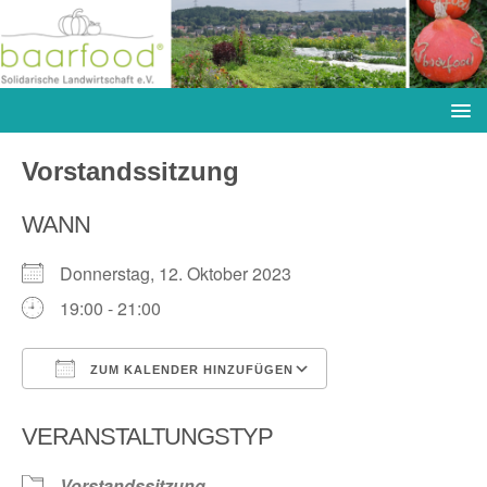
Vorstandssitzung
WANN
Donnerstag, 12. Oktober 2023
19:00 - 21:00
ZUM KALENDER HINZUFÜGEN
ICS herunterladen
Google Kalender
VERANSTALTUNGSTYP
Vorstandssitzung