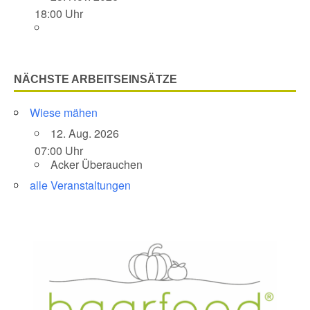
18:00 Uhr
NÄCHSTE ARBEITSEINSÄTZE
Wiese mähen
12. Aug. 2026
07:00 Uhr
Acker Überauchen
alle Veranstaltungen