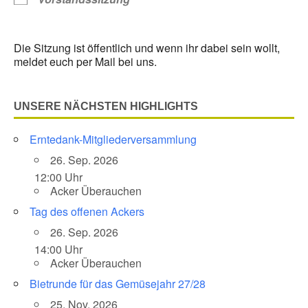
Die Sitzung ist öffentlich und wenn ihr dabei sein wollt,
meldet euch per Mail bei uns.
UNSERE NÄCHSTEN HIGHLIGHTS
Erntedank-Mitgliederversammlung
26. Sep. 2026
12:00 Uhr
Acker Überauchen
Tag des offenen Ackers
26. Sep. 2026
14:00 Uhr
Acker Überauchen
Bietrunde für das Gemüsejahr 27/28
25. Nov. 2026