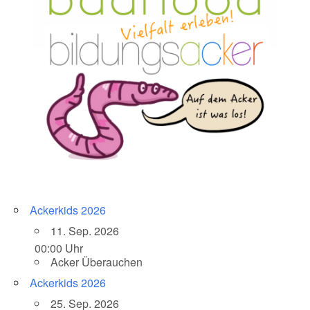
Ackerkids 2026
11. Sep. 2026
00:00 Uhr
Acker Überauchen
Ackerkids 2026
25. Sep. 2026