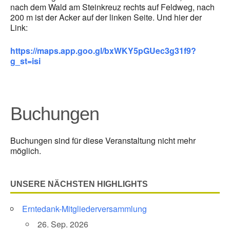
nach dem Wald am Steinkreuz rechts auf Feldweg, nach
200 m ist der Acker auf der linken Seite. Und hier der
Link:
https://maps.app.goo.gl/bxWKY5pGUec3g31f9?
g_st=isi
Buchungen
Buchungen sind für diese Veranstaltung nicht mehr
möglich.
UNSERE NÄCHSTEN HIGHLIGHTS
Erntedank-Mitgliederversammlung
26. Sep. 2026