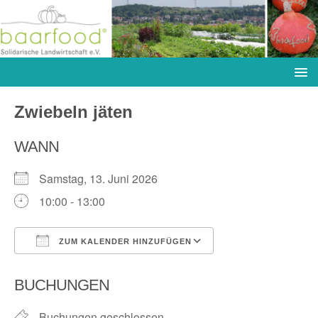
Zwiebeln jäten
WANN
Samstag, 13. Juni 2026
10:00 - 13:00
ZUM KALENDER HINZUFÜGEN
ICS herunterladen
Google Kalender
BUCHUNGEN
Buchungen geschlossen