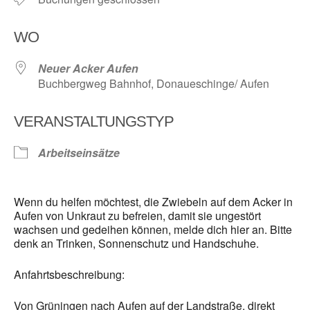
WO
Neuer Acker Aufen
Buchbergweg Bahnhof, Donaueschinge/ Aufen
VERANSTALTUNGSTYP
Arbeitseinsätze
Wenn du helfen möchtest, die Zwiebeln auf dem Acker in
Aufen von Unkraut zu befreien, damit sie ungestört
wachsen und gedeihen können, melde dich hier an. Bitte
denk an Trinken, Sonnenschutz und Handschuhe.
Anfahrtsbeschreibung:
Von Grüningen nach Aufen auf der Landstraße, direkt