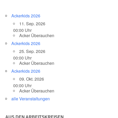
Ackerkids 2026
11. Sep. 2026
00:00 Uhr
Acker Überauchen
Ackerkids 2026
25. Sep. 2026
00:00 Uhr
Acker Überauchen
Ackerkids 2026
09. Okt. 2026
00:00 Uhr
Acker Überauchen
alle Veranstaltungen
AUS DEN ARBEITSKREISEN