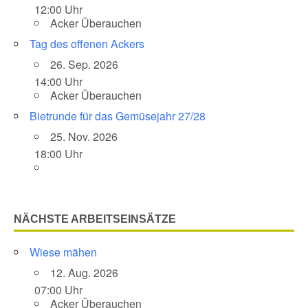
12:00 Uhr
Acker Überauchen
Tag des offenen Ackers
26. Sep. 2026
14:00 Uhr
Acker Überauchen
Bietrunde für das Gemüsejahr 27/28
25. Nov. 2026
18:00 Uhr
NÄCHSTE ARBEITSEINSÄTZE
Wiese mähen
12. Aug. 2026
07:00 Uhr
Acker Überauchen