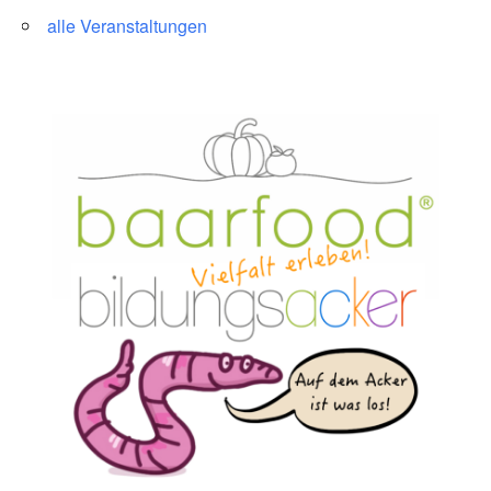
alle Veranstaltungen