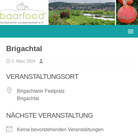
Brigachtal
5. März 2024
VERANSTALTUNGSORT
Brigachtaler Festplatz
Brigachtal
NÄCHSTE VERANSTALTUNG
Keine bevorstehenden Veranstaltungen