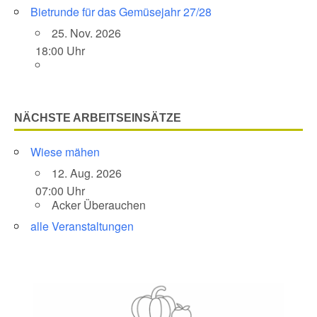
Bietrunde für das Gemüsejahr 27/28
25. Nov. 2026
18:00 Uhr
NÄCHSTE ARBEITSEINSÄTZE
Wiese mähen
12. Aug. 2026
07:00 Uhr
Acker Überauchen
alle Veranstaltungen