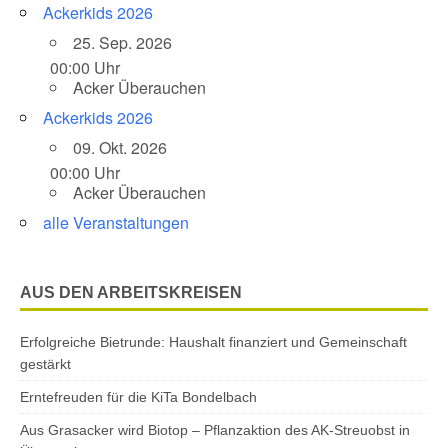
Ackerkids 2026
25. Sep. 2026
00:00 Uhr
Acker Überauchen
Ackerkids 2026
09. Okt. 2026
00:00 Uhr
Acker Überauchen
alle Veranstaltungen
AUS DEN ARBEITSKREISEN
Erfolgreiche Bietrunde: Haushalt finanziert und Gemeinschaft
gestärkt
Erntefreuden für die KiTa Bondelbach
Aus Grasacker wird Biotop – Pflanzaktion des AK-Streuobst in