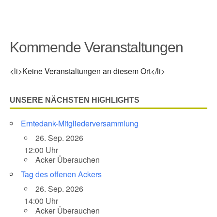
Kommende Veranstaltungen
<li>Keine Veranstaltungen an diesem Ort</li>
UNSERE NÄCHSTEN HIGHLIGHTS
Erntedank-Mitgliederversammlung
26. Sep. 2026
12:00 Uhr
Acker Überauchen
Tag des offenen Ackers
26. Sep. 2026
14:00 Uhr
Acker Überauchen