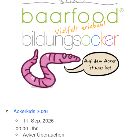
Ackerkids 2026
11. Sep. 2026
00:00 Uhr
Acker Überauchen