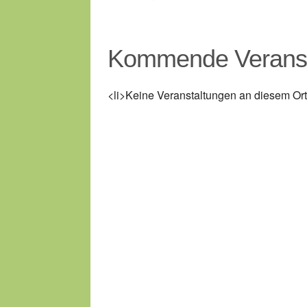
Kommende Veranst
<li>Keine Veranstaltungen an diesem Ort