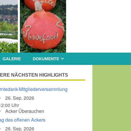
GALERIE
DOKUMENTE
ERE NÄCHSTEN HIGHLIGHTS
rntedank-Mitgliederversammlung
26. Sep. 2026
12:00 Uhr
Acker Überauchen
ag des offenen Ackers
26. Sep. 2026